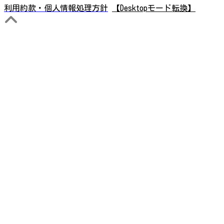
利用約款・個人情報処理方針
【Desktopモード転換】