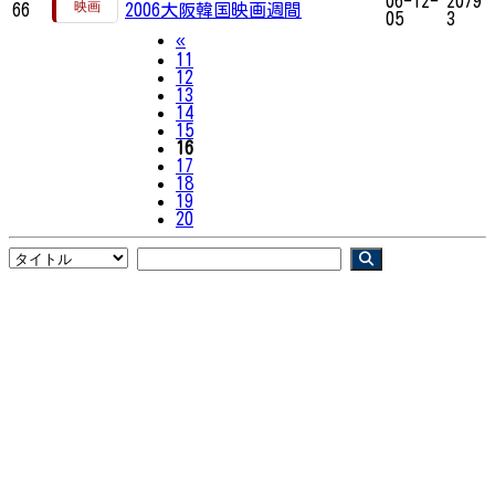
06-12-
2079
66
2006大阪韓国映画週間
05
3
Previous
«
11
12
13
14
15
16
17
18
19
20