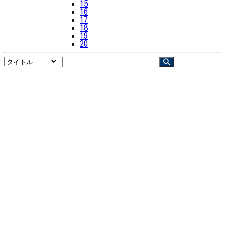
15
16
17
18
19
20