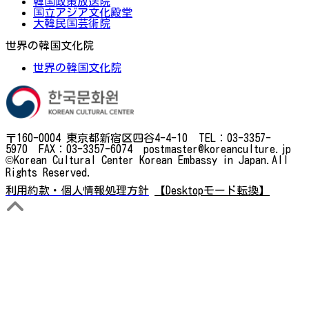
韓国政策放送院
国立アジア文化殿堂
大韓民国芸術院
世界の韓国文化院
世界の韓国文化院
〒160-0004 東京都新宿区四谷4-4-10 TEL：03-3357-
5970 FAX：03-3357-6074 postmaster@koreanculture.jp
©Korean Cultural Center Korean Embassy in Japan.All
Rights Reserved.
利用約款・個人情報処理方針
【Desktopモード転換】