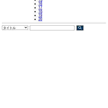
16
17
18
19
20