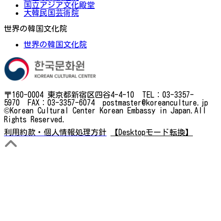
国立アジア文化殿堂
大韓民国芸術院
世界の韓国文化院
世界の韓国文化院
〒160-0004 東京都新宿区四谷4-4-10 TEL：03-3357-
5970 FAX：03-3357-6074 postmaster@koreanculture.jp
©Korean Cultural Center Korean Embassy in Japan.All
Rights Reserved.
利用約款・個人情報処理方針
【Desktopモード転換】