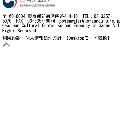
〒160-0004 東京都新宿区四谷4-4-10 TEL：03-3357-
5970 FAX：03-3357-6074 postmaster@koreanculture.jp
©Korean Cultural Center Korean Embassy in Japan.All
Rights Reserved.
利用約款・個人情報処理方針
【Desktopモード転換】