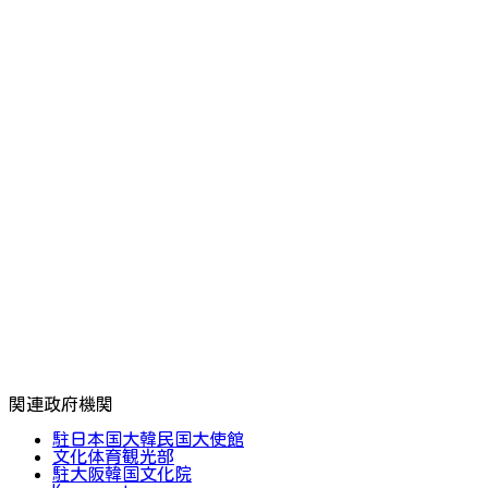
関連政府機関
駐日本国大韓民国大使館
文化体育観光部
駐大阪韓国文化院