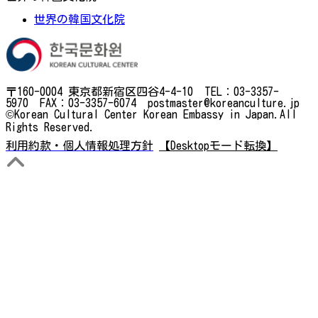
世界の韓国文化院
〒160-0004 東京都新宿区四谷4-4-10 TEL：03-3357-
5970 FAX：03-3357-6074 postmaster@koreanculture.jp
©Korean Cultural Center Korean Embassy in Japan.All
Rights Reserved.
利用約款・個人情報処理方針
【Desktopモード転換】