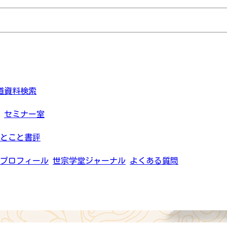
道資料検索
セミナー室
とこと書評
プロフィール
世宗学堂ジャーナル
よくある質問