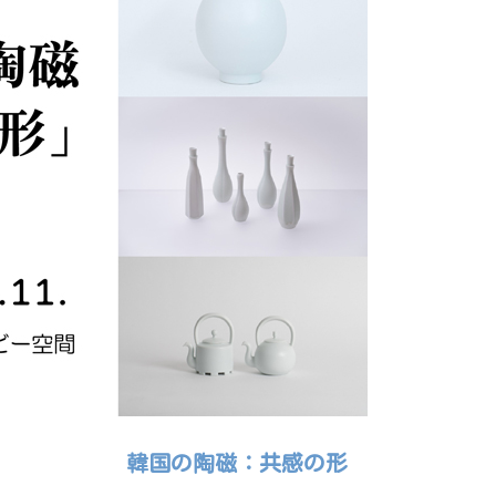
韓国の陶磁：共感の形