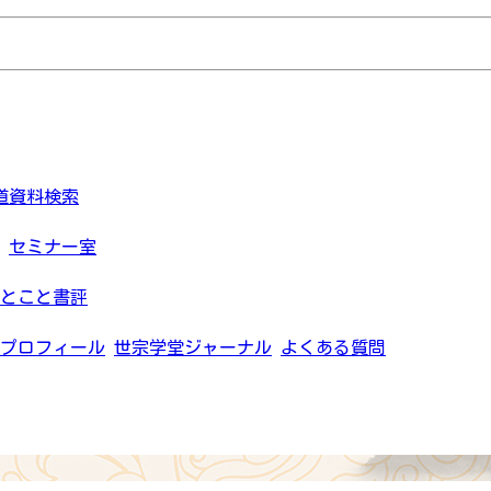
道資料検索
セミナー室
とこと書評
プロフィール
世宗学堂ジャーナル
よくある質問