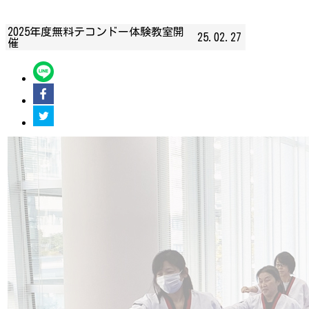
2025年度無料テコンドー体験教室開
25.02.27
催