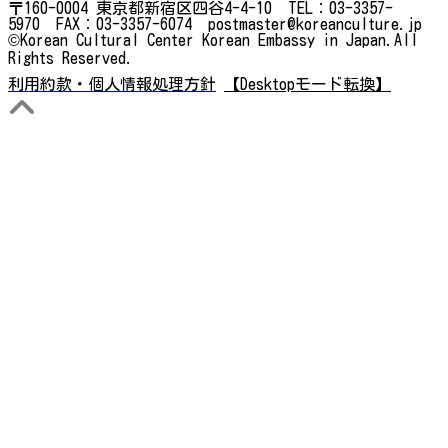
〒160-0004 東京都新宿区四谷4-4-10 TEL：03-3357-
5970 FAX：03-3357-6074 postmaster@koreanculture.jp
©Korean Cultural Center Korean Embassy in Japan.All
Rights Reserved.
利用約款・個人情報処理方針
【Desktopモード転換】