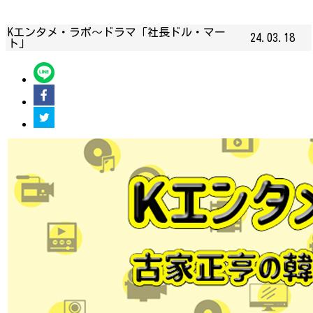
Kエンタメ・ラボ～ドラマ「社長ドル・マー
24.03.18
ト」