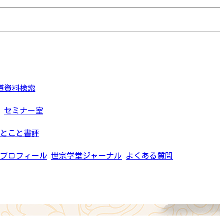
道資料検索
セミナー室
とこと書評
プロフィール
世宗学堂ジャーナル
よくある質問