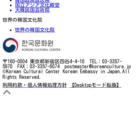
国立アジア文化殿堂
大韓民国芸術院
世界の韓国文化院
世界の韓国文化院
〒160-0004 東京都新宿区四谷4-4-10 TEL：03-3357-
5970 FAX：03-3357-6074 postmaster@koreanculture.jp
©Korean Cultural Center Korean Embassy in Japan.All
Rights Reserved.
利用約款・個人情報処理方針
【Desktopモード転換】