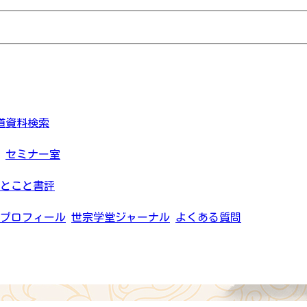
道資料検索
セミナー室
とこと書評
プロフィール
世宗学堂ジャーナル
よくある質問