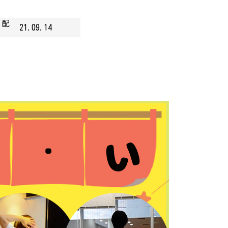
」配
21.09.14