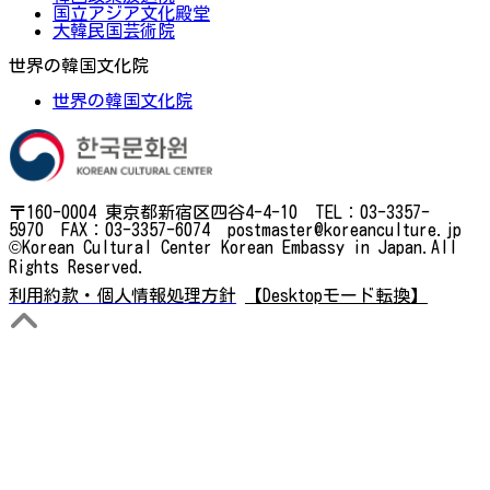
国立アジア文化殿堂
大韓民国芸術院
世界の韓国文化院
世界の韓国文化院
〒160-0004 東京都新宿区四谷4-4-10 TEL：03-3357-
5970 FAX：03-3357-6074 postmaster@koreanculture.jp
©Korean Cultural Center Korean Embassy in Japan.All
Rights Reserved.
利用約款・個人情報処理方針
【Desktopモード転換】