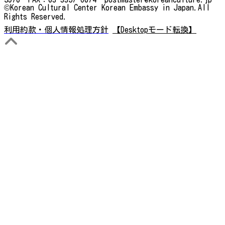
©Korean Cultural Center Korean Embassy in Japan.All
Rights Reserved.
利用約款・個人情報処理方針
【Desktopモード転換】