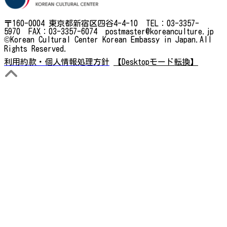
〒160-0004 東京都新宿区四谷4-4-10 TEL：03-3357-
5970 FAX：03-3357-6074 postmaster@koreanculture.jp
©Korean Cultural Center Korean Embassy in Japan.All
Rights Reserved.
利用約款・個人情報処理方針
【Desktopモード転換】