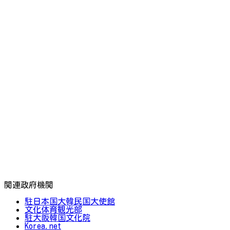
関連政府機関
駐日本国大韓民国大使館
文化体育観光部
駐大阪韓国文化院
Korea.net