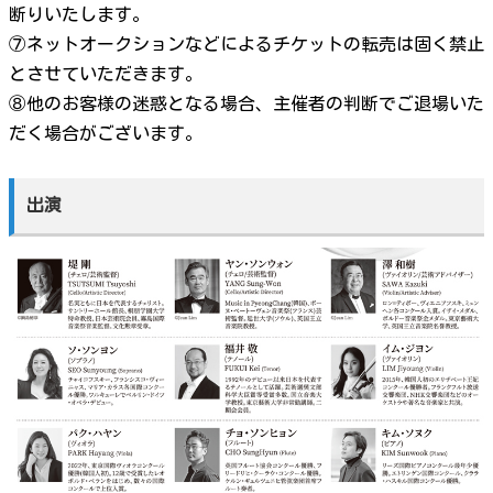
断りいたします。
⑦ネットオークションなどによるチケットの転売は固く禁止
とさせていただきます。
⑧他のお客様の迷惑となる場合、主催者の判断でご退場いた
だく場合がございます。
出演