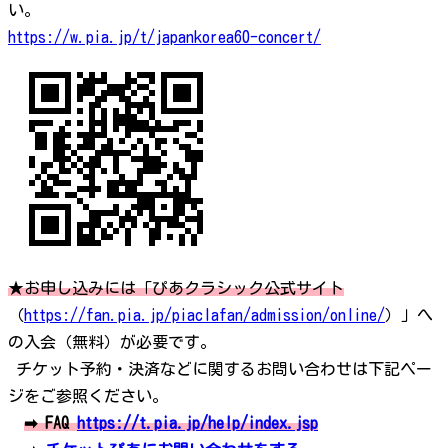
い。
https://w.pia.jp/t/japankorea60-concert/
★お申し込みには「ぴあクラシック公式サイト
（
https://fan.pia.jp/piaclafan/admission/online/
）」へ
の入会（無料）が必要です。
チケット予約・決済などに関するお問い合わせは下記ペー
ジをご参照ください。
➡ FAQ
https://t.pia.jp/help/index.jsp