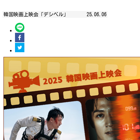
韓国映画上映会「デシベル」
25.06.06