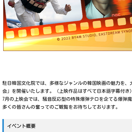
駐日韓国文化院では、多様なジャンルの韓国映画の魅力を、大
会」を開催いたします。（上映作品はすべて日本語字幕付き
7月の上映会では、騒音反応型の特殊爆弾テロを企てる爆弾
多くの皆さんの奮ってのご観覧をお待ちしております。
イベント概要