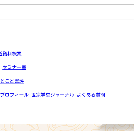
道資料検索
セミナー室
とこと書評
プロフィール
世宗学堂ジャーナル
よくある質問