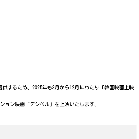
するため、2025年も3月から12月にわたり「韓国映画上映
クション映画「デシベル」を上映いたします。