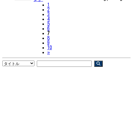
1
2
3
4
5
6
7
8
9
10
Next
»