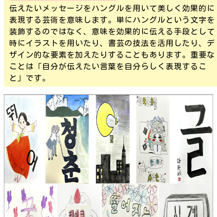
伝えたいメッセージをハングルを用いて美しく効果的に
表現する芸術を意味します。単にハングルという文字を
装飾するのではなく、意味を効果的に伝える手段として
時にイラストを用いたり、書芸の技法を活用したり、デ
ザイン的な要素を加えたりすることもあります。重要な
ことは「自分が伝えたい言葉を自分らしく表現するこ
と」です。