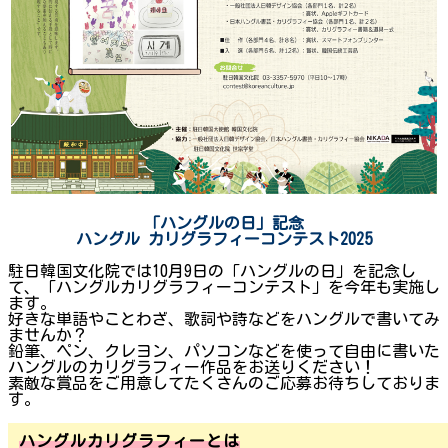
「ハングルの日」
記念
ハングル
カリグラフィーコンテスト2025
駐日韓国文化院では10月9日の「ハングルの日」を記念し
て、「ハングルカリグラフィーコンテスト」を今年も実施し
ます。
好きな単語やことわざ、歌詞や詩などをハングルで書いてみ
ませんか？
鉛筆、ペン、クレヨン、パソコンなどを使って自由に書いた
ハングルのカリグラフィー作品をお送りください！
素敵な賞品をご用意してたくさんのご応募お待ちしておりま
す。
ハングルカリグラフィーとは