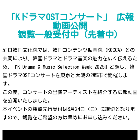
「KドラマOSTコンサート」 広報
動画公開
観覧一般受付中（先着中）
駐日韓国文化院では、韓国コンテンツ振興院（KOCCA）との
共同により、韓国ドラマとドラマ音楽の魅力を広く伝えるた
め、『K Drama & Music Selection Week 2025』と題し、韓
国ドラマOSTコンサートを東京と大阪の2都市で開催しま
す。
この度、コンサートの出演アーティストを紹介する広報動画
を公開いたしました。
本イベントの観覧先行受付は8月24日（日）に締切となりま
すので、観覧をご希望の方は早めにお申し込みください。