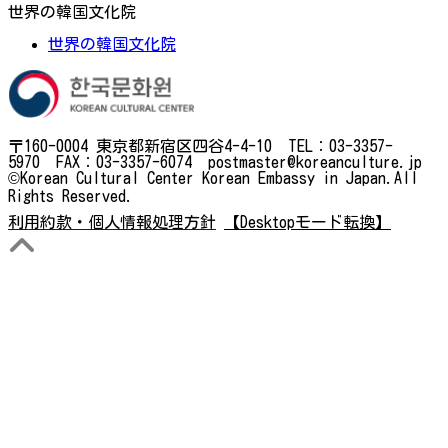
世界の韓国文化院
世界の韓国文化院
〒160-0004 東京都新宿区四谷4-4-10 TEL：03-3357-
5970 FAX：03-3357-6074 postmaster@koreanculture.jp
©Korean Cultural Center Korean Embassy in Japan.All
Rights Reserved.
利用約款・個人情報処理方針
【Desktopモード転換】