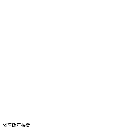
関連政府機関