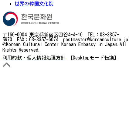
世界の韓国文化院
〒160-0004 東京都新宿区四谷4-4-10 TEL：03-3357-
5970 FAX：03-3357-6074 postmaster@koreanculture.jp
©Korean Cultural Center Korean Embassy in Japan.All
Rights Reserved.
利用約款・個人情報処理方針
【Desktopモード転換】