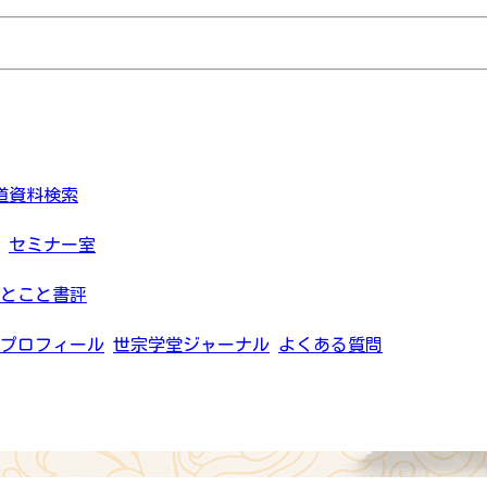
道資料検索
セミナー室
とこと書評
プロフィール
世宗学堂ジャーナル
よくある質問