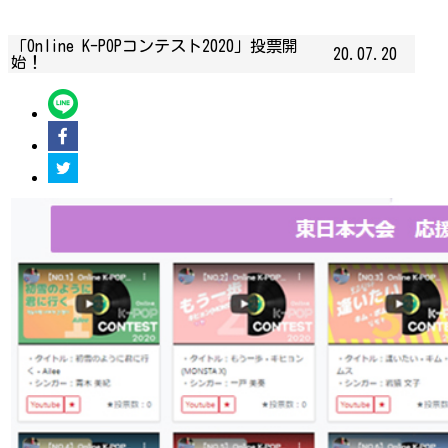
「Online K-POPコンテスト2020」投票開
20.07.20
始！