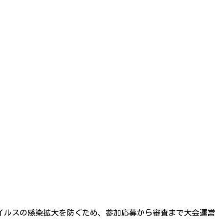
ナウイルスの感染拡大を防ぐため、参加応募から審査まで大会運営