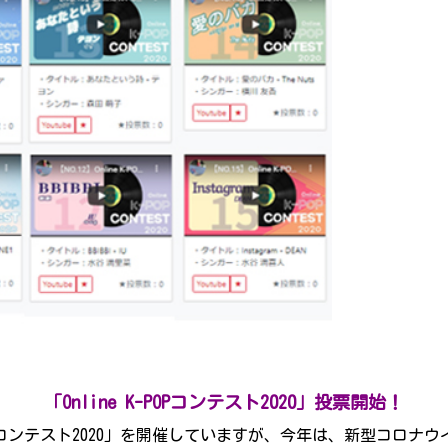
「Online K-POPコンテスト2020」投票開始！
POPコンテスト2020」を開催していますが、今年は、新型コロ