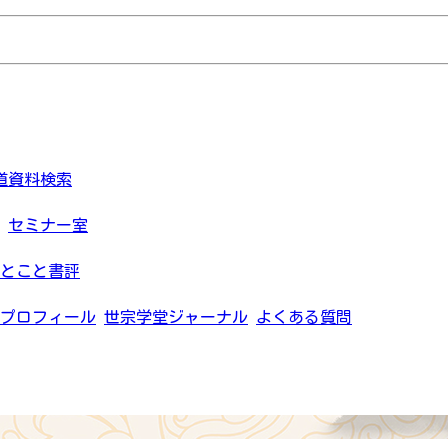
道資料検索
セミナー室
とこと書評
プロフィール
世宗学堂ジャーナル
よくある質問