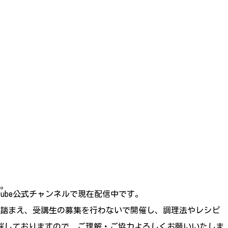
た。
ube公式チャンネルで現在配信中です。
況を踏まえ、受講生の募集を行わないで開催し、調理法やレシピ
催しておりますので、ご理解・ご協力よろしくお願いいたしま