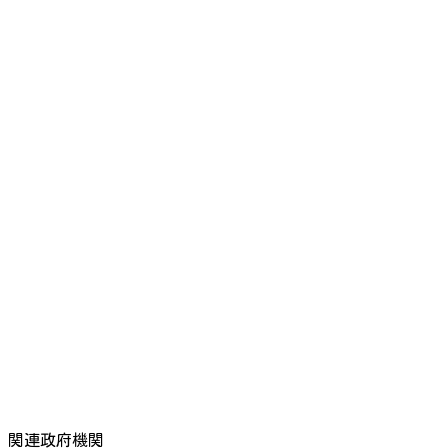
関連政府機関