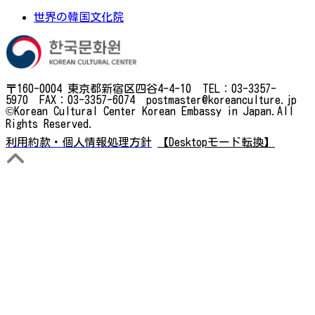
世界の韓国文化院
〒160-0004 東京都新宿区四谷4-4-10 TEL：03-3357-
5970 FAX：03-3357-6074 postmaster@koreanculture.jp
©Korean Cultural Center Korean Embassy in Japan.All
Rights Reserved.
利用約款・個人情報処理方針
【Desktopモード転換】