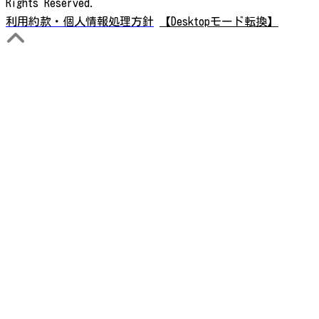
Rights Reserved.
利用約款・個人情報処理方針
【Desktopモード転換】