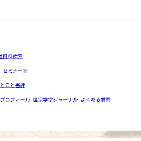
道資料検索
セミナー室
とこと書評
プロフィール
世宗学堂ジャーナル
よくある質問