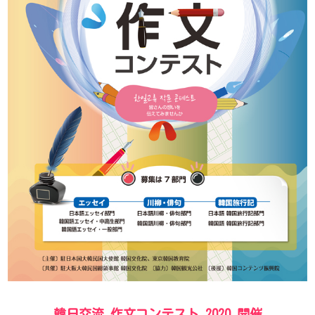
韓日交流 作文コンテスト 2020 開催