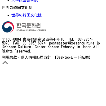
世界の韓国文化院
世界の韓国文化院
〒160-0004 東京都新宿区四谷4-4-10 TEL：03-3357-
5970 FAX：03-3357-6074 postmaster@koreanculture.jp
©Korean Cultural Center Korean Embassy in Japan.All
Rights Reserved.
利用約款・個人情報処理方針
【Desktopモード転換】