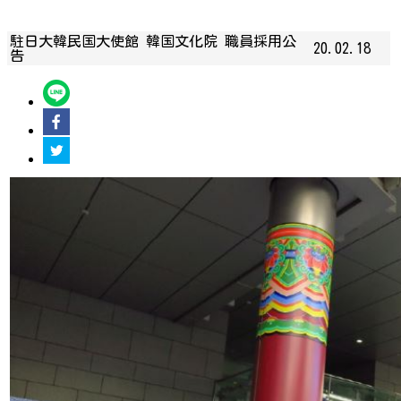
駐日大韓民国大使館 韓国文化院 職員採用公
20.02.18
告