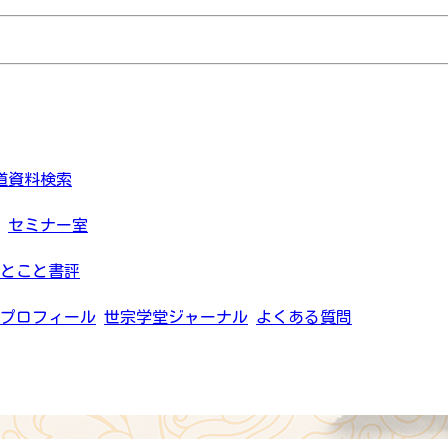
道資料検索
セミナー室
とこと書評
プロフィール
世宗学堂ジャーナル
よくある質問