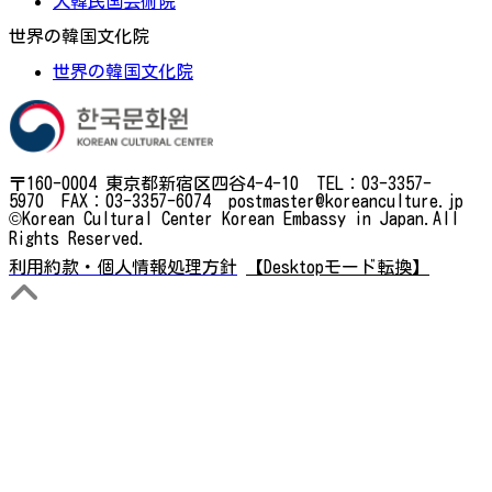
大韓民国芸術院
世界の韓国文化院
世界の韓国文化院
〒160-0004 東京都新宿区四谷4-4-10 TEL：03-3357-
5970 FAX：03-3357-6074 postmaster@koreanculture.jp
©Korean Cultural Center Korean Embassy in Japan.All
Rights Reserved.
利用約款・個人情報処理方針
【Desktopモード転換】