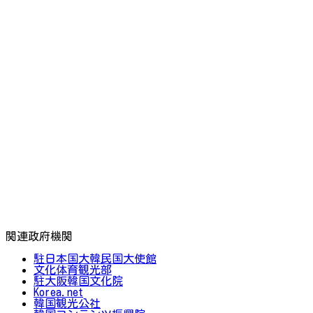
関連政府機関
駐日本国大韓民国大使館
文化体育観光部
駐大阪韓国文化院
Korea.net
韓国観光公社