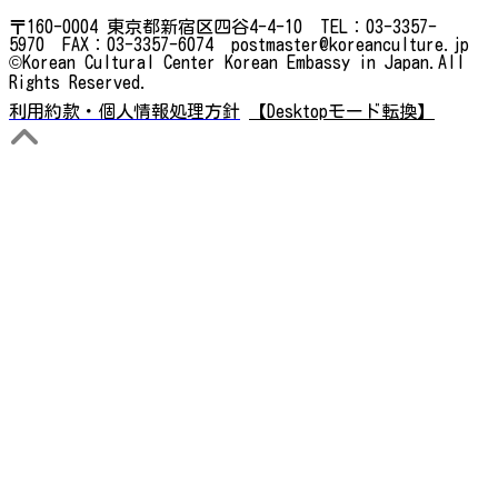
〒160-0004 東京都新宿区四谷4-4-10 TEL：03-3357-
5970 FAX：03-3357-6074 postmaster@koreanculture.jp
©Korean Cultural Center Korean Embassy in Japan.All
Rights Reserved.
利用約款・個人情報処理方針
【Desktopモード転換】