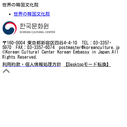
世界の韓国文化院
世界の韓国文化院
〒160-0004 東京都新宿区四谷4-4-10 TEL：03-3357-
5970 FAX：03-3357-6074 postmaster@koreanculture.jp
©Korean Cultural Center Korean Embassy in Japan.All
Rights Reserved.
利用約款・個人情報処理方針
【Desktopモード転換】