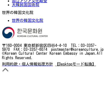
国立アジア文化殿堂
大韓民国芸術院
世界の韓国文化院
世界の韓国文化院
〒160-0004 東京都新宿区四谷4-4-10 TEL：03-3357-
5970 FAX：03-3357-6074 postmaster@koreanculture.jp
©Korean Cultural Center Korean Embassy in Japan.All
Rights Reserved.
利用約款・個人情報処理方針
【Desktopモード転換】