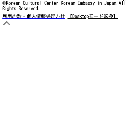
©Korean Cultural Center Korean Embassy in Japan.All
Rights Reserved.
利用約款・個人情報処理方針
【Desktopモード転換】