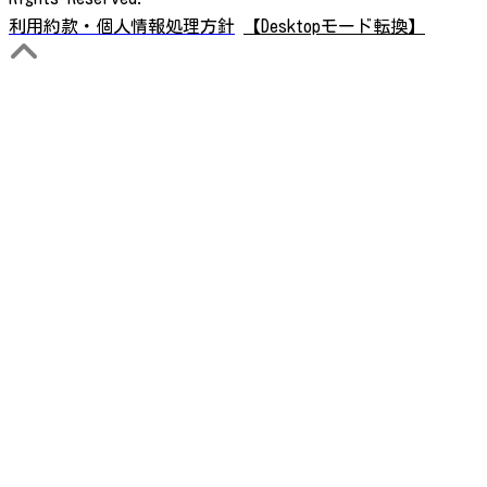
利用約款・個人情報処理方針
【Desktopモード転換】