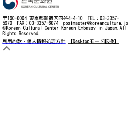
〒160-0004 東京都新宿区四谷4-4-10 TEL：03-3357-
5970 FAX：03-3357-6074 postmaster@koreanculture.jp
©Korean Cultural Center Korean Embassy in Japan.All
Rights Reserved.
利用約款・個人情報処理方針
【Desktopモード転換】