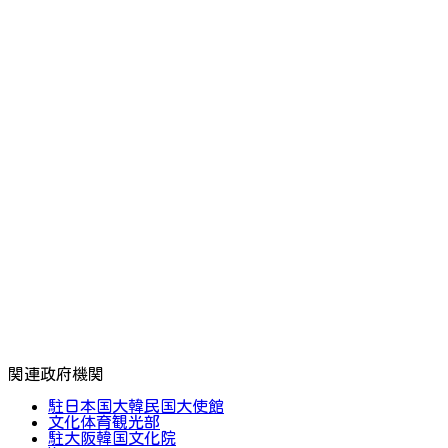
関連政府機関
駐日本国大韓民国大使館
文化体育観光部
駐大阪韓国文化院