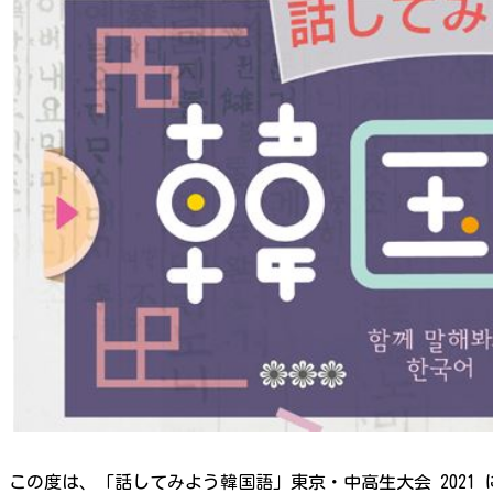
この度は、「話してみよう韓国語」東京・中高生大会 2021