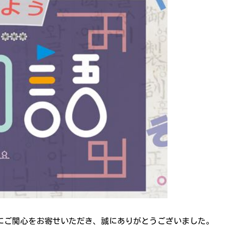
 にご関心をお寄せいただき、誠にありがとうございました。