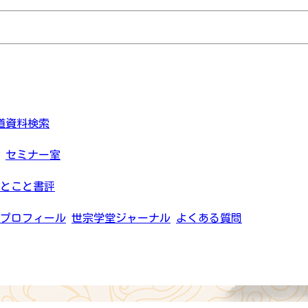
道資料検索
セミナー室
とこと書評
プロフィール
世宗学堂ジャーナル
よくある質問