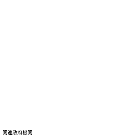
関連政府機関