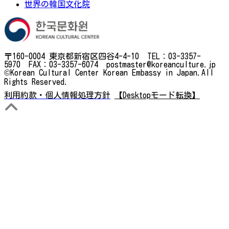
世界の韓国文化院
〒160-0004 東京都新宿区四谷4-4-10 TEL：03-3357-
5970 FAX：03-3357-6074 postmaster@koreanculture.jp
©Korean Cultural Center Korean Embassy in Japan.All
Rights Reserved.
利用約款・個人情報処理方針
【Desktopモード転換】