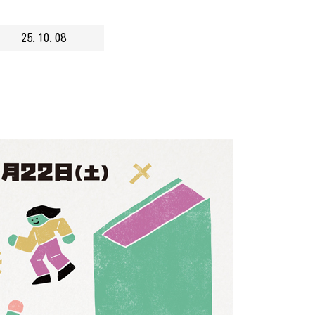
25.10.08