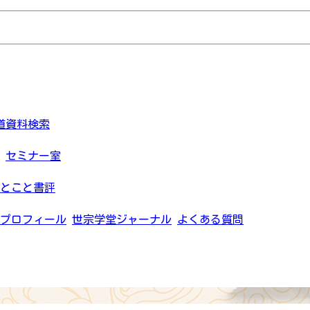
道資料検索
セミナー室
とこと書評
プロフィール
世宗学堂ジャーナル
よくある質問