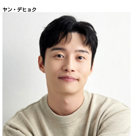
ヤン・デヒョク