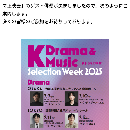
マ上映会」のゲスト俳優が決まりましたので、次のようにご
案内します。
多くの皆様のご参加をお待ちしております。