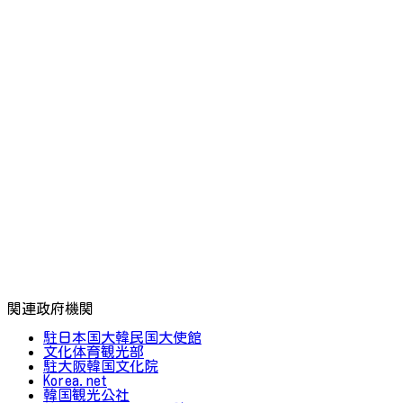
関連政府機関
駐日本国大韓民国大使館
文化体育観光部
駐大阪韓国文化院
Korea.net
韓国観光公社