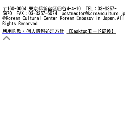
〒160-0004 東京都新宿区四谷4-4-10 TEL：03-3357-
5970 FAX：03-3357-6074 postmaster@koreanculture.jp
©Korean Cultural Center Korean Embassy in Japan.All
Rights Reserved.
利用約款・個人情報処理方針
【Desktopモード転換】