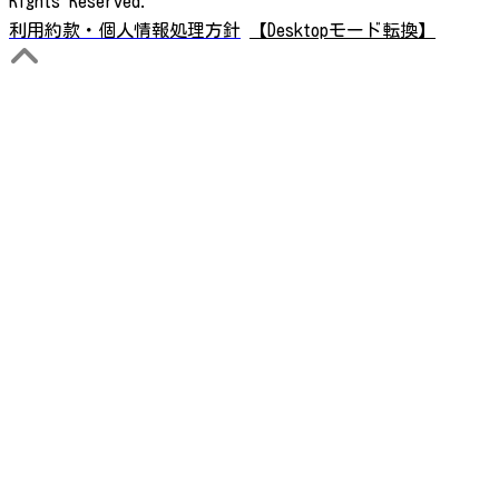
Rights Reserved.
利用約款・個人情報処理方針
【Desktopモード転換】