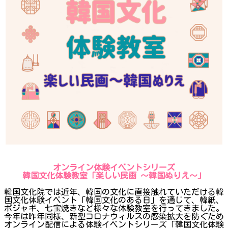
オンライン体験イベントシリーズ
韓国文化体験教室「楽しい民画 〜韓国ぬりえ～」
韓国文化院では近年、韓国の文化に直接触れていただける韓
国文化体験イベント「韓国文化のある日」を通じて、韓紙、
ポジャギ、七宝焼きなど様々な体験教室を行ってきました。
今年は昨年同様、新型コロナウィルスの感染拡大を防ぐため
オンライン配信による体験イベントシリーズ「韓国文化体験