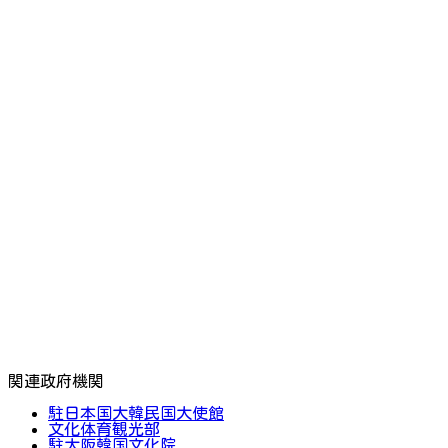
関連政府機関
駐日本国大韓民国大使館
文化体育観光部
駐大阪韓国文化院