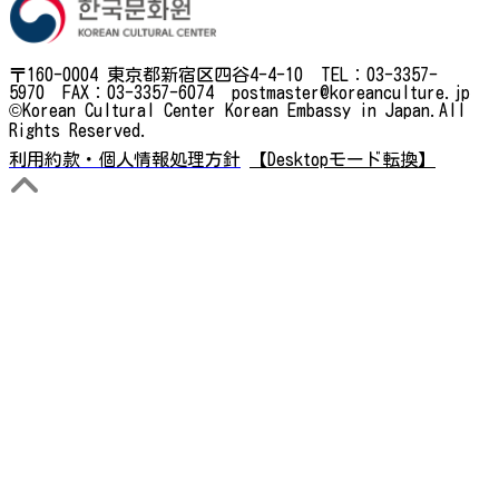
〒160-0004 東京都新宿区四谷4-4-10 TEL：03-3357-
5970 FAX：03-3357-6074 postmaster@koreanculture.jp
©Korean Cultural Center Korean Embassy in Japan.All
Rights Reserved.
利用約款・個人情報処理方針
【Desktopモード転換】