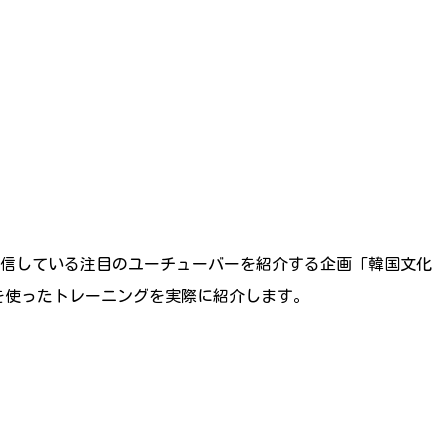
発信している注目のユーチューバーを紹介する企画「韓国文化
音楽を使ったトレーニングを実際に紹介します。