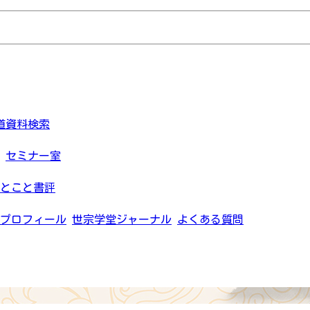
道資料検索
セミナー室
とこと書評
プロフィール
世宗学堂ジャーナル
よくある質問