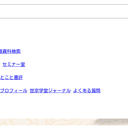
道資料検索
セミナー室
とこと書評
プロフィール
世宗学堂ジャーナル
よくある質問