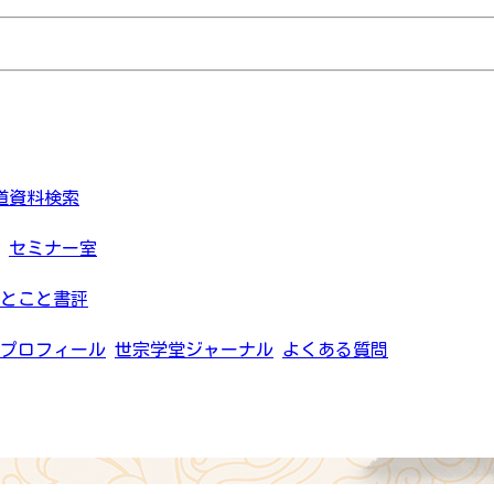
道資料検索
セミナー室
とこと書評
プロフィール
世宗学堂ジャーナル
よくある質問