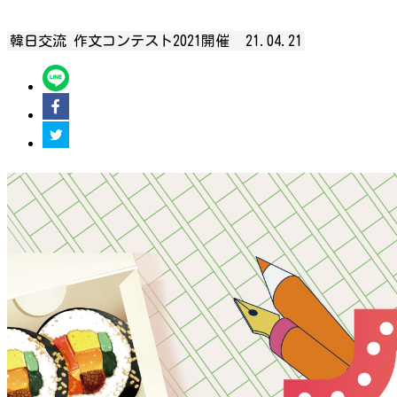
韓日交流 作文コンテスト2021開催
21.04.21