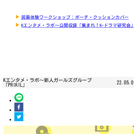
▶
民画体験ワークショップ：ポーチ・クッションカバー
▶
Kエンタメ・ラボ～公開収録「集まれ！K-ドラマ研究会
Kエンタメ・ラボ～新人ガールズグループ
22.05.0
「PRIKIL」