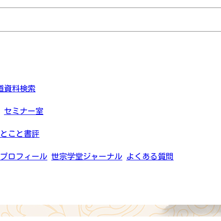
道資料検索
セミナー室
とこと書評
プロフィール
世宗学堂ジャーナル
よくある質問