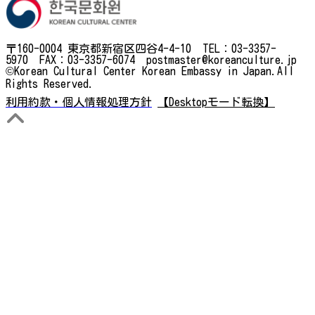
〒160-0004 東京都新宿区四谷4-4-10 TEL：03-3357-
5970 FAX：03-3357-6074 postmaster@koreanculture.jp
©Korean Cultural Center Korean Embassy in Japan.All
Rights Reserved.
利用約款・個人情報処理方針
【Desktopモード転換】