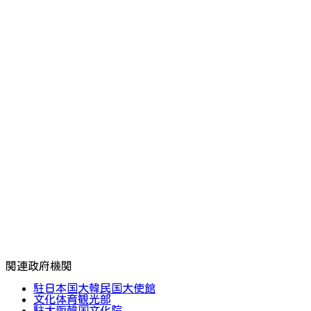
関連政府機関
駐日本国大韓民国大使館
文化体育観光部
駐大阪韓国文化院