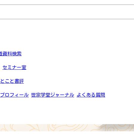
道資料検索
セミナー室
とこと書評
プロフィール
世宗学堂ジャーナル
よくある質問