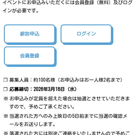
イベントにお申込みいただくには会員登録（無料）及びログ
インが必要です。
参加申込
ログイン
会員登録
❐
募集人員：約100名様（お申込みはお一人様2名まで）
❐
応募締切：2026年3月18日（水）
※
お申込みが定員を超えた場合は抽選とさせていただきま
すので、予めご了承ください。
※
当選された方へのみ上映日の5日前までに当選の確認メ
ールをお送りします。
※
落選された方には別途ご連絡をいたしませんので予めご