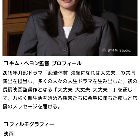
❐
キム・ヘヨン監督 プロフィール
2019年JTBCドラマ「恋愛体質 30歳になれば大丈夫」の共同
演出を担当し、多くの人々の人生ドラマを生み出した。初の
長編映画監督作となる『大丈夫 大丈夫 大丈夫！』を通じ
て、力強く新生活を始める観客たちに希望に満ちた癒しと応
援のメッセージを届ける。
❐
フィルモグラフィー
映画