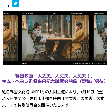
韓国映画「大丈夫、大丈夫、大丈夫！」
キム・へヨン監督来日記念試写会開催（観覧ご招待）
駐日韓国文化院はKDDIとの共同主催により、4月10日（金）
より日本で公開されます韓国映画「大丈夫、大丈夫、大丈
夫！」の特別試写会を開催いたします。