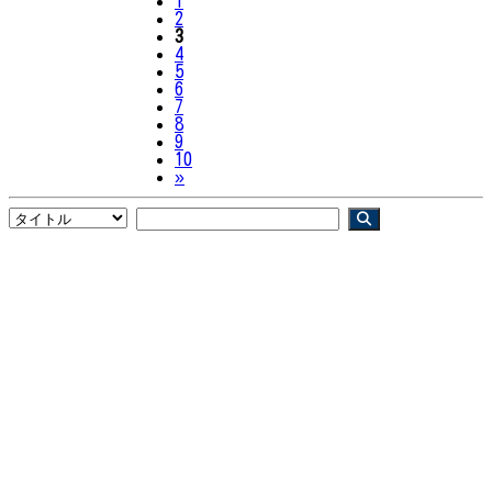
1
2
3
4
5
6
7
8
9
10
Next
»