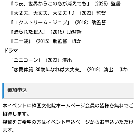
『今夜、世界からこの恋が消えても』（2025）監督
『大丈夫、大丈夫、大丈夫！』（2023）監督
『エクストリーム・ジョブ』（2019）助監督
『造られた殺人』（2015）助監督
『二十歳』（2015）助監督 ほか
ドラマ
「ユニコーン」（2022）演出
「恋愛体質 30歳になれば大丈夫」（2019）演出 ほか
参加申込
本イベントに韓国文化院ホームページ会員の皆様を無料でご
招待します。
観覧をご希望の方はイベント申込ページからお申込いただけ
ます。