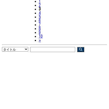
1
2
3
4
5
6
7
8
9
10
Next
»